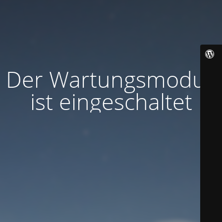
Der Wartungsmodus
ist eingeschaltet