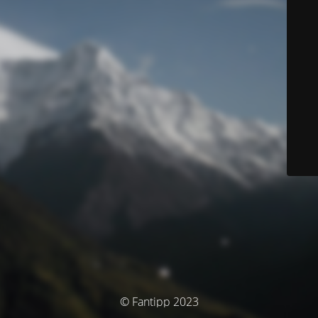
© Fantipp 2023